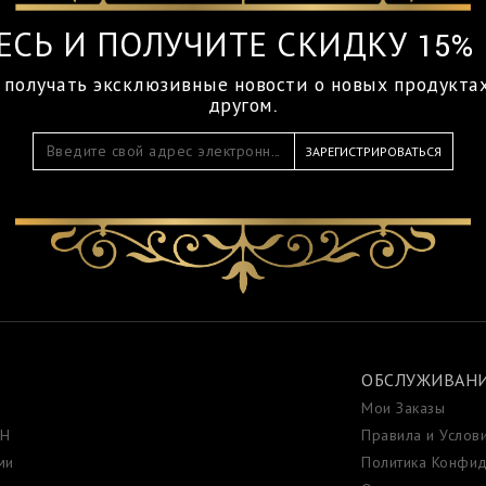
ЕСЬ И ПОЛУЧИТЕ СКИДКУ 15% 
 получать эксклюзивные новости о новых продукта
другом.
ЗАРЕГИСТРИРОВАТЬСЯ
ОБСЛУЖИВАНИ
Мои Заказы
ИН
Правила и Услов
ми
Политика Конфид