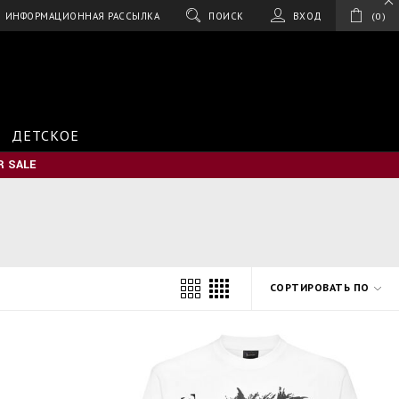
ИНФОРМАЦИОННАЯ РАССЫЛКА
ПОИСК
ВХОД
0
ДЕТСКОЕ
 SALE
СОРТИРОВАТЬ ПО