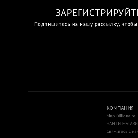
ЗАРЕГИСТРИРУЙТ
Подпишитесь на нашу рассылку, чтобы
КОМПАНИЯ
Мир Billionaire
НАЙТИ МАГАЗ
Свяжитесь с на