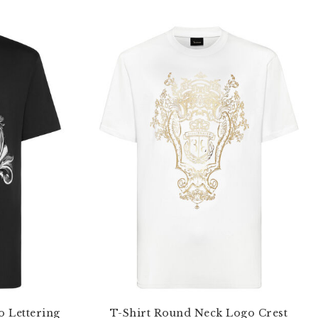
 Lettering
T-Shirt Round Neck Logo Crest