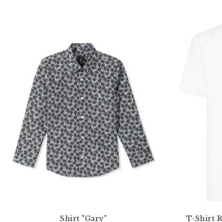
Shirt "Gary"
T-Shirt 