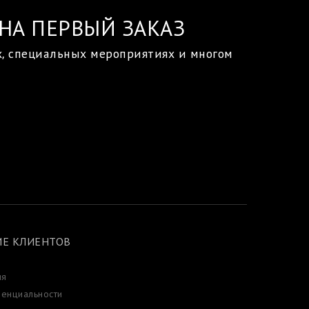
НА ПЕРВЫЙ ЗАКАЗ
х, специальных мероприятиях и многом
Е КЛИЕНТОВ
ия
енциальности