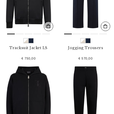
Tracksuit Jacket LS
Jogging Trousers
€ 750,00
€ 570,00