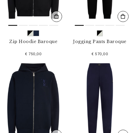
Zip Hoodie Baroque
Jogging Pants Baroque
€ 750,00
€ 570,00