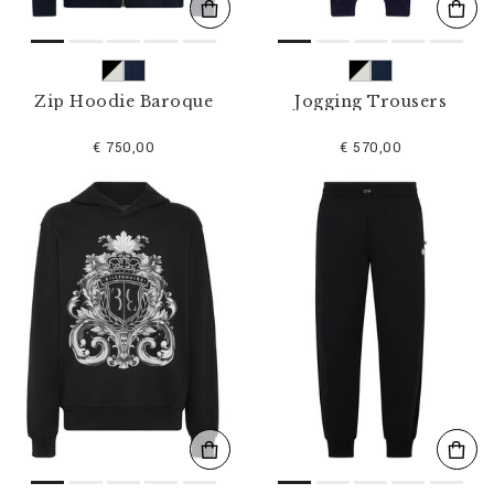
Zip Hoodie Baroque
Jogging Trousers
€ 750,00
€ 570,00