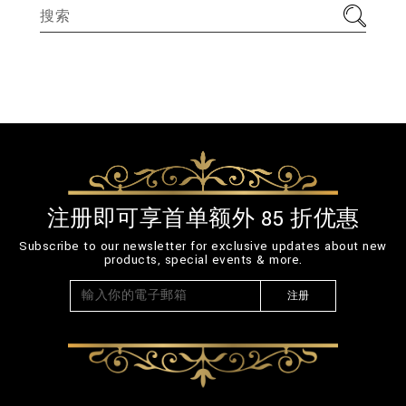
注册即可享首单额外 85 折优惠
Subscribe to our newsletter for exclusive updates about new
products, special events & more.
注册