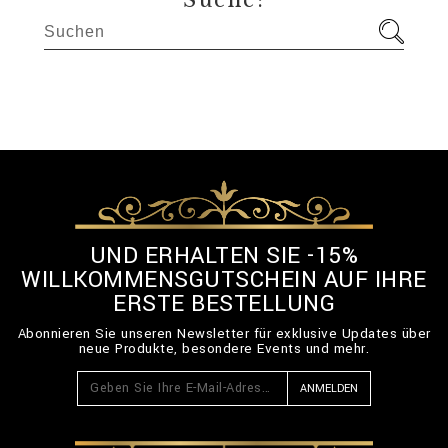
Suche:
UND ERHALTEN SIE -15%
WILLKOMMENSGUTSCHEIN AUF IHRE
ERSTE BESTELLUNG
Abonnieren Sie unseren Newsletter für exklusive Updates über
neue Produkte, besondere Events und mehr.
ANMELDEN