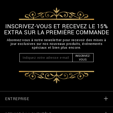
INSCRIVEZ-VOUS ET RECEVEZ LE 15%
EXTRA SUR LA PREMIÈRE COMMANDE
Abonnez-vous à notre newsletter pour recevoir des mises à
jour exclusives sur nos nouveaux produits, événements
spéciaux et bien plus encore.
INSCRIVEZ-
VOUS
ENTREPRISE