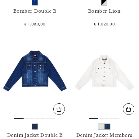
Bomber Double B
Bomber Lion
€ 1.080,00
€ 1.020,00
Denim Jacket Double B
Denim Jacket Members