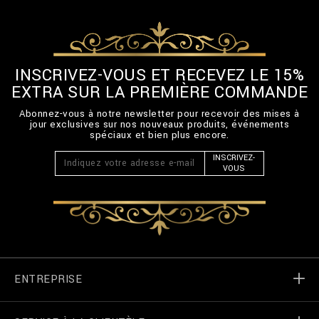
INSCRIVEZ-VOUS ET RECEVEZ LE 15%
EXTRA SUR LA PREMIÈRE COMMANDE
Abonnez-vous à notre newsletter pour recevoir des mises à
jour exclusives sur nos nouveaux produits, événements
spéciaux et bien plus encore.
INSCRIVEZ-
VOUS
ENTREPRISE