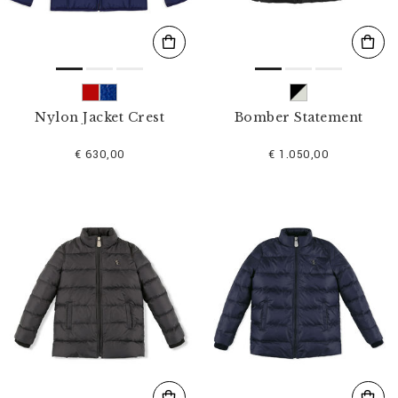
Nylon Jacket Crest
Bomber Statement
€ 630,00
€ 1.050,00