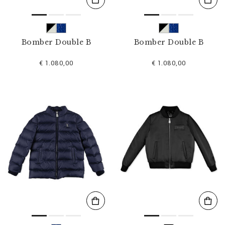
Bomber Double B
Bomber Double B
€ 1.080,00
€ 1.080,00