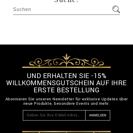
Suche:
UND ERHALTEN SIE -15%
WILLKOMMENSGUTSCHEIN AUF IHRE
ERSTE BESTELLUNG
Abonnieren Sie unseren Newsletter für exklusive Updates über
neue Produkte, besondere Events und mehr.
ANMELDEN