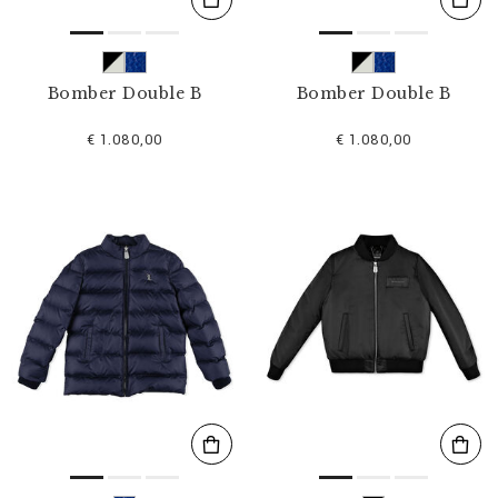
Bomber Double B
Bomber Double B
€ 1.080,00
€ 1.080,00