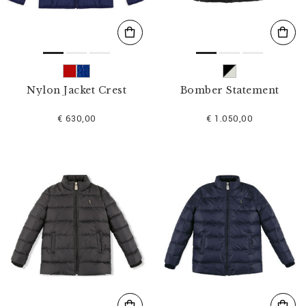
Nylon Jacket Crest
Bomber Statement
€ 630,00
€ 1.050,00