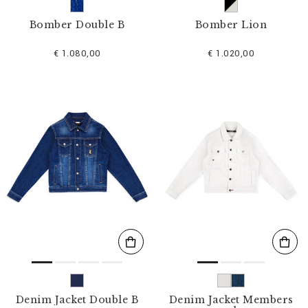
Bomber Double B
Bomber Lion
€ 1.080,00
€ 1.020,00
Denim Jacket Double B
Denim Jacket Members