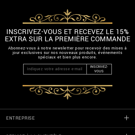
INSCRIVEZ-VOUS ET RECEVEZ LE 15%
EXTRA SUR LA PREMIÈRE COMMANDE
Abonnez-vous à notre newsletter pour recevoir des mises à
jour exclusives sur nos nouveaux produits, événements
spéciaux et bien plus encore.
INSCRIVEZ-
VOUS
ENTREPRISE