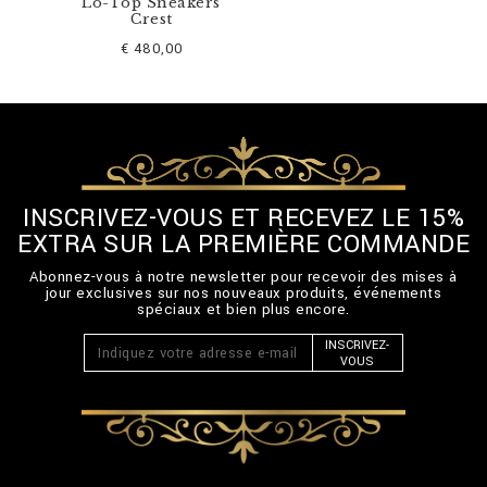
Lo-Top Sneakers
Crest
€ 480,00
INSCRIVEZ-VOUS ET RECEVEZ LE 15%
EXTRA SUR LA PREMIÈRE COMMANDE
Abonnez-vous à notre newsletter pour recevoir des mises à
jour exclusives sur nos nouveaux produits, événements
spéciaux et bien plus encore.
INSCRIVEZ-
VOUS