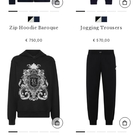
Zip Hoodie Baroque
Jogging Trousers
€ 750,00
€ 570,00