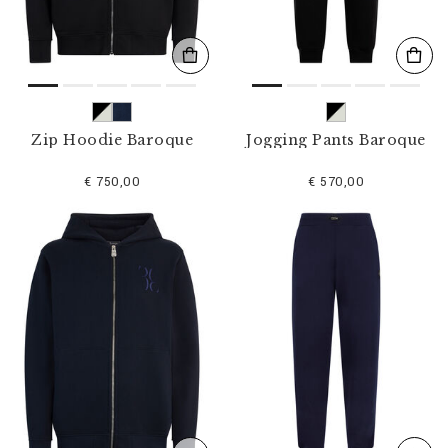
Zip Hoodie Baroque
Jogging Pants Baroque
€ 750,00
€ 570,00