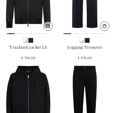
Tracksuit Jacket LS
Jogging Trousers
€ 750,00
€ 570,00