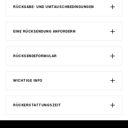
RÜCKGABE- UND UMTAUSCHBEDINGUNGEN
EINE RÜCKSENDUNG ANFORDERN
RÜCKSENDEFORMULAR
WICHTIGE INFO
RÜCKERSTATTUNGSZEIT