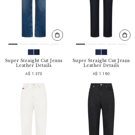
Super Straight Cut Jeans
Super Straight Cut Jeans
Leather Details
Leather Details
A$ 1.370
A$ 1.190