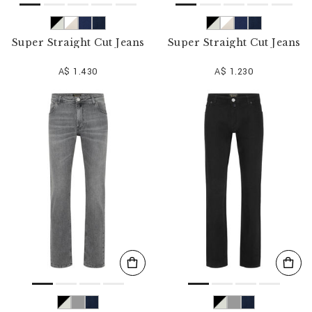
Super Straight Cut Jeans
Super Straight Cut Jeans
A$ 1.430
A$ 1.230