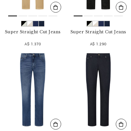
Super Straight Cut Jeans
Super Straight Cut Jeans
A$ 1.370
A$ 1.290