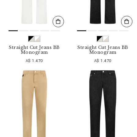
Straight Cut Jeans BB
Straight Cut Jeans BB
Monogram
Monogram
A$ 1.470
A$ 1.470