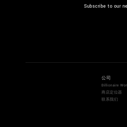
Subscribe to our n
公司
Billionaire Wor
商店定位器
联系我们