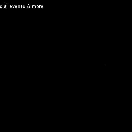
cial events & more.