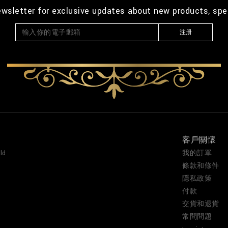
ewsletter for exclusive updates about new products, spe
注册
客戶關懷
ld
我的訂單
條款和條件
隱私政策
付款
交貨和退貨
常問問題