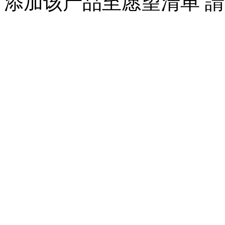
添加该产品至愿望清单
請