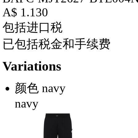
A$ 1.130
包括进口税
已包括税金和手续费
Variations
颜色
navy
navy