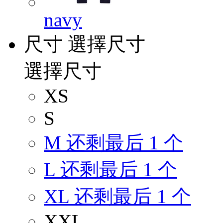
navy
尺寸
選擇尺寸
選擇尺寸
XS
S
M
还剩最后 1 个
L
还剩最后 1 个
XL
还剩最后 1 个
XXL