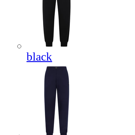
black