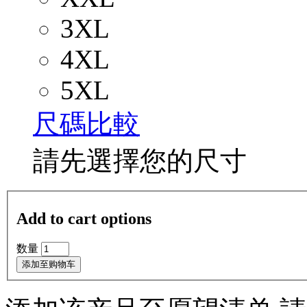
3XL
4XL
5XL
尺碼比較
請先選擇您的尺寸
Add to cart options
数量
添加至购物车