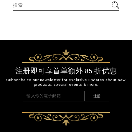
注册即可享首单额外 85 折优惠
Subscribe to our newsletter for exclusive updates about new
products, special events & more.
注册