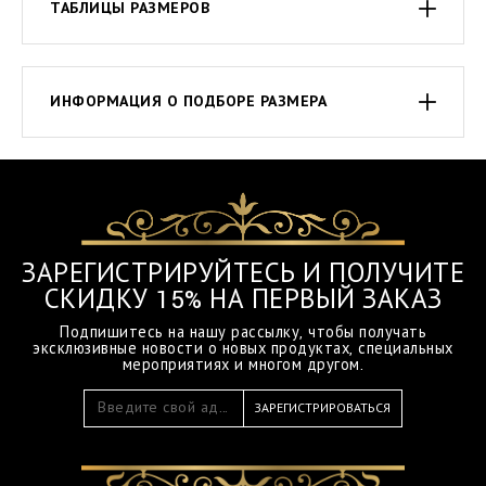
ТАБЛИЦЫ РАЗМЕРОВ
ИНФОРМАЦИЯ О ПОДБОРЕ РАЗМЕРА
ЗАРЕГИСТРИРУЙТЕСЬ И ПОЛУЧИТЕ
СКИДКУ 15% НА ПЕРВЫЙ ЗАКАЗ
Подпишитесь на нашу рассылку, чтобы получать
эксклюзивные новости о новых продуктах, специальных
мероприятиях и многом другом.
ЗАРЕГИСТРИРОВАТЬСЯ