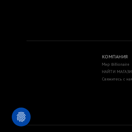
КОМПАНИЯ
Мир Billionaire
НАЙТИ МАГАЗ
Свяжитесь с на