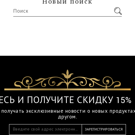
Новый поиск
ЕСЬ И ПОЛУЧИТЕ СКИДКУ 15% 
 получать эксклюзивные новости о новых продукта
другом.
ЗАРЕГИСТРИРОВАТЬСЯ