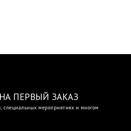
НА ПЕРВЫЙ ЗАКАЗ
х, специальных мероприятиях и многом