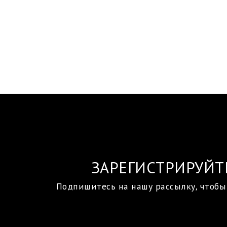
ЗАРЕГИСТРИРУЙТ
Подпишитесь на нашу рассылку, чтобы