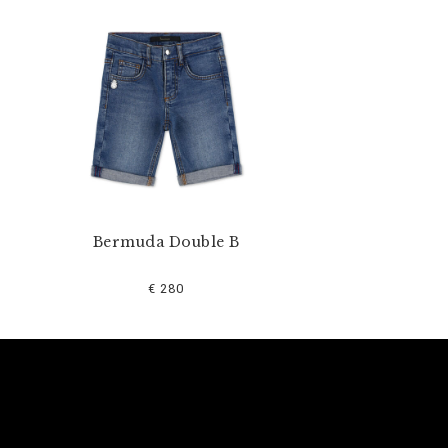
Bermuda Double B
€ 280