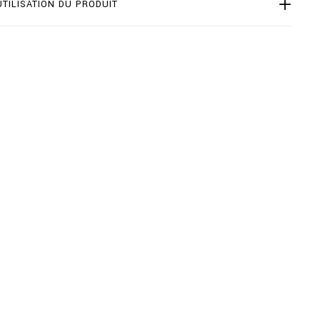
UTILISATION DU PRODUIT