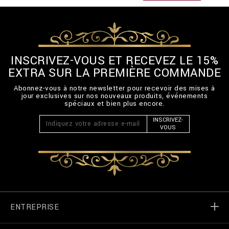
INSCRIVEZ-VOUS ET RECEVEZ LE 15%
EXTRA SUR LA PREMIÈRE COMMANDE
Abonnez-vous à notre newsletter pour recevoir des mises à
jour exclusives sur nos nouveaux produits, événements
spéciaux et bien plus encore.
INSCRIVEZ-
VOUS
ENTREPRISE