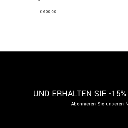
€ 600,00
UND ERHALTEN SIE -15
Abonnieren Sie unseren N