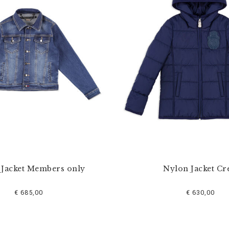
Jacket Members only
Nylon Jacket Cr
€ 685,00
€ 630,00