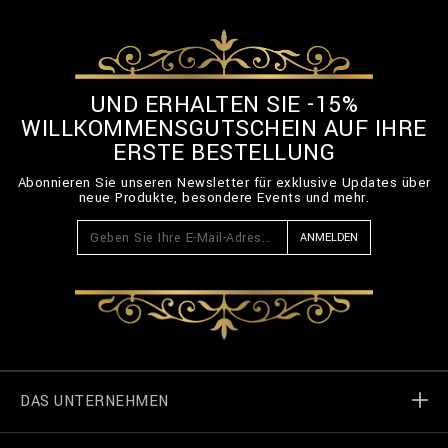
UND ERHALTEN SIE -15%
WILLKOMMENSGUTSCHEIN AUF IHRE
ERSTE BESTELLUNG
Abonnieren Sie unseren Newsletter für exklusive Updates über
neue Produkte, besondere Events und mehr.
ANMELDEN
DAS UNTERNEHMEN