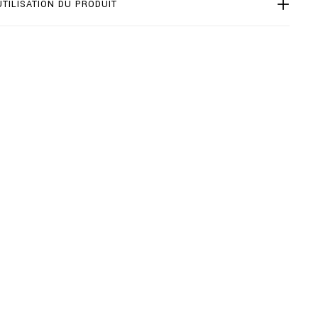
UTILISATION DU PRODUIT