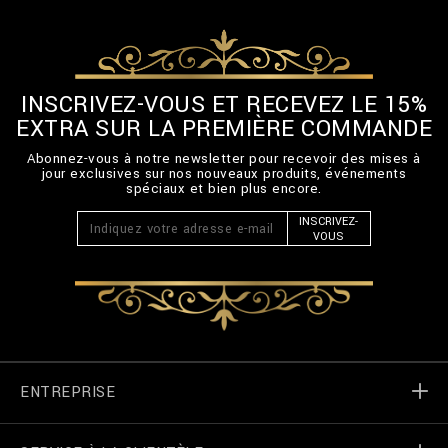
INSCRIVEZ-VOUS ET RECEVEZ LE 15%
EXTRA SUR LA PREMIÈRE COMMANDE
Abonnez-vous à notre newsletter pour recevoir des mises à
jour exclusives sur nos nouveaux produits, événements
spéciaux et bien plus encore.
INSCRIVEZ-
VOUS
ENTREPRISE