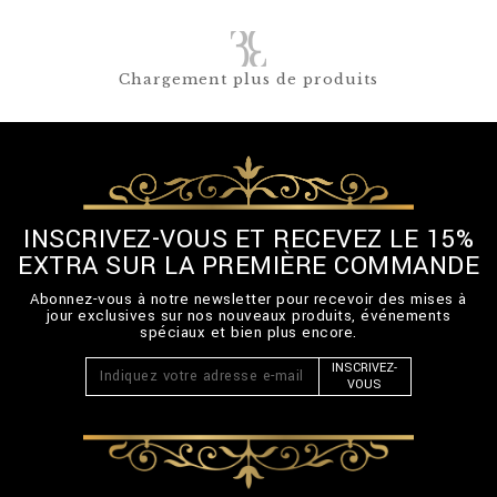
Chargement plus de produits
INSCRIVEZ-VOUS ET RECEVEZ LE 15%
EXTRA SUR LA PREMIÈRE COMMANDE
Abonnez-vous à notre newsletter pour recevoir des mises à
jour exclusives sur nos nouveaux produits, événements
spéciaux et bien plus encore.
INSCRIVEZ-
VOUS