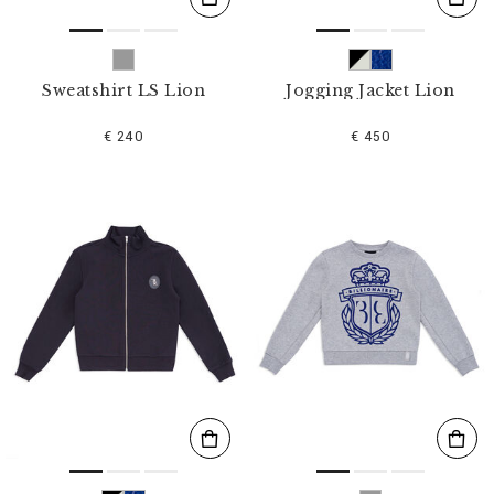
Sweatshirt LS Lion
Jogging Jacket Lion
€ 240
€ 450