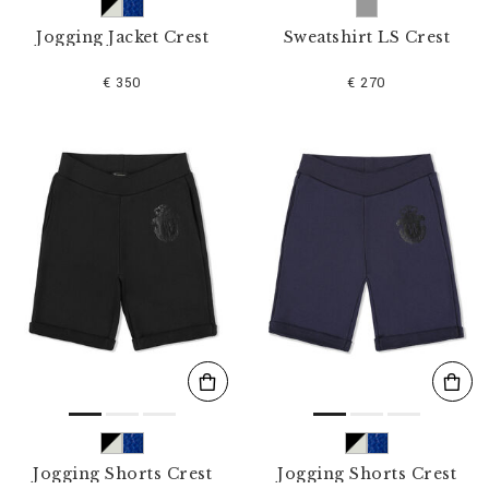
Jogging Jacket Crest
Sweatshirt LS Crest
€ 350
€ 270
Jogging Shorts Crest
Jogging Shorts Crest