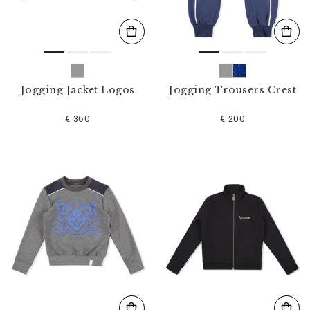
Jogging Jacket Logos
Jogging Trousers Crest
€ 360
€ 200