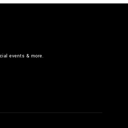
cial events & more.