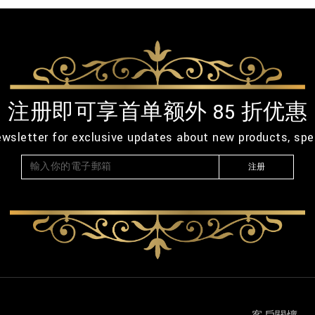
注册即可享首单额外 85 折优惠
ewsletter for exclusive updates about new products, spe
注册