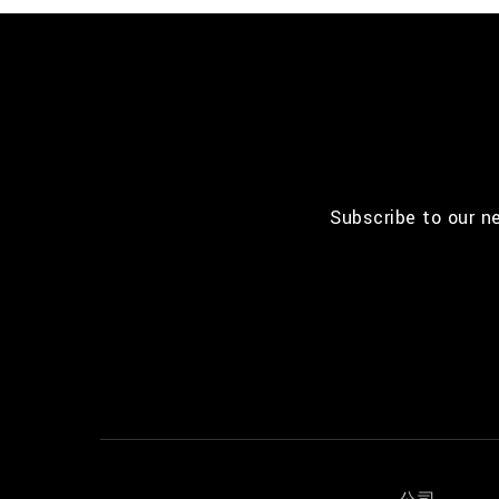
Subscribe to our n