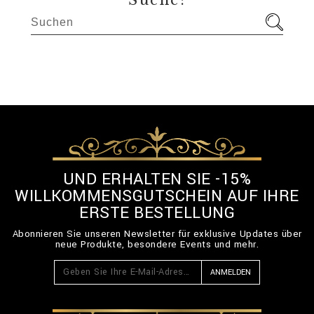
Suche:
UND ERHALTEN SIE -15%
WILLKOMMENSGUTSCHEIN AUF IHRE
ERSTE BESTELLUNG
Abonnieren Sie unseren Newsletter für exklusive Updates über
neue Produkte, besondere Events und mehr.
ANMELDEN