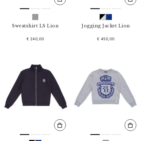
Sweatshirt LS Lion
Jogging Jacket Lion
€ 240,00
€ 450,00