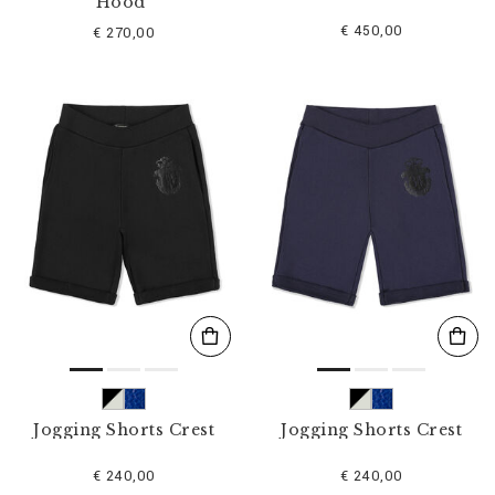
Hood"
€ 450,00
€ 270,00
Jogging Shorts Crest
Jogging Shorts Crest
€ 240,00
€ 240,00