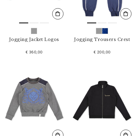
Jogging Jacket Logos
Jogging Trousers Crest
€ 360,00
€ 200,00