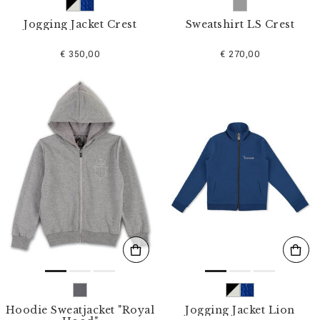
Jogging Jacket Crest
Sweatshirt LS Crest
€ 350,00
€ 270,00
Hoodie Sweatjacket "Royal
Jogging Jacket Lion