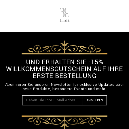
Lädt
UND ERHALTEN SIE -15%
WILLKOMMENSGUTSCHEIN AUF IHRE
ERSTE BESTELLUNG
Abonnieren Sie unseren Newsletter für exklusive Updates über
neue Produkte, besondere Events und mehr.
ANMELDEN