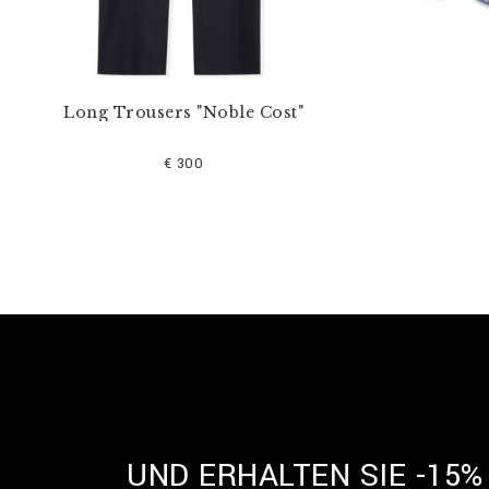
Long Trousers "Noble Cost"
€ 300
UND ERHALTEN SIE -15