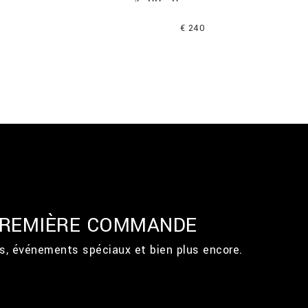
€ 240
 PREMIÈRE COMMANDE
ts, événements spéciaux et bien plus encore.