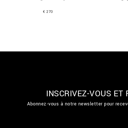
€ 270
INSCRIVEZ-VOUS ET
Abonnez-vous à notre newsletter pour recevo