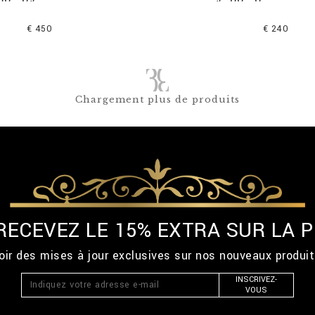
€ 450
€ 240
Chargement plus de produits
 RECEVEZ LE 15% EXTRA SUR LA
ir des mises à jour exclusives sur nos nouveaux produi
INSCRIVEZ-
VOUS