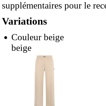
supplémentaires pour le rec
Variations
Couleur
beige
beige