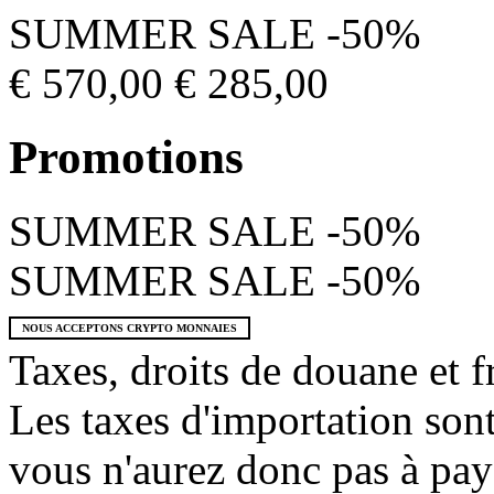
SUMMER SALE -50%
€ 570,00
€ 285,00
Promotions
SUMMER SALE -50%
SUMMER SALE -50%
NOUS ACCEPTONS CRYPTO MONNAIES
Taxes, droits de douane et f
Les taxes d'importation sont 
vous n'aurez donc pas à pay