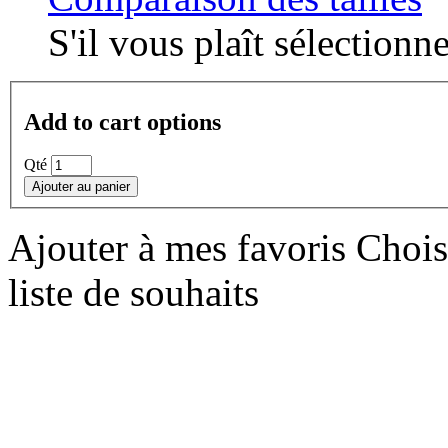
S'il vous plaît sélectionne
Add to cart options
Qté
Ajouter au panier
Ajouter à mes favoris
Choisi
liste de souhaits