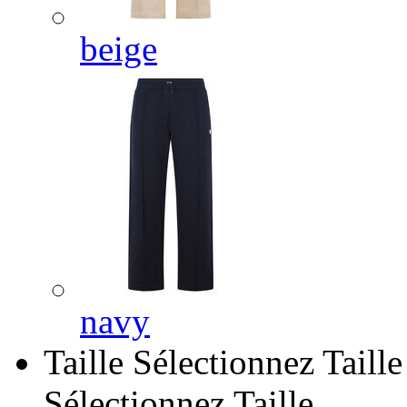
beige
navy
Taille
Sélectionnez Taille
Sélectionnez Taille