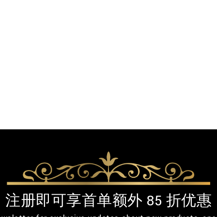
注册即可享首单额外 85 折优惠