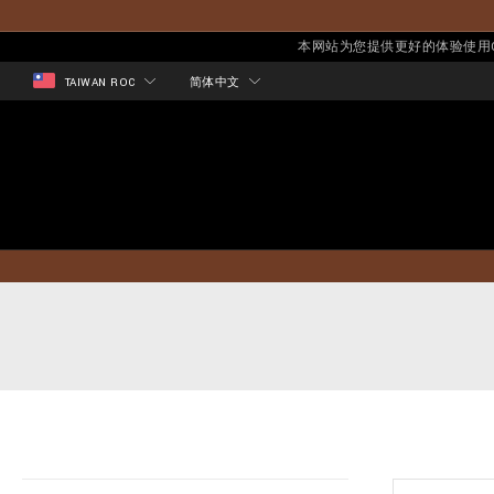
本网站为您提供更好的体验使用Co
TAIWAN ROC
简体中文