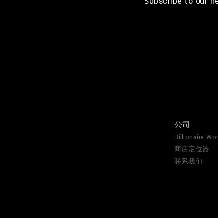
Subscribe to our n
公司
Billionaire Wor
商店定位器
联系我们