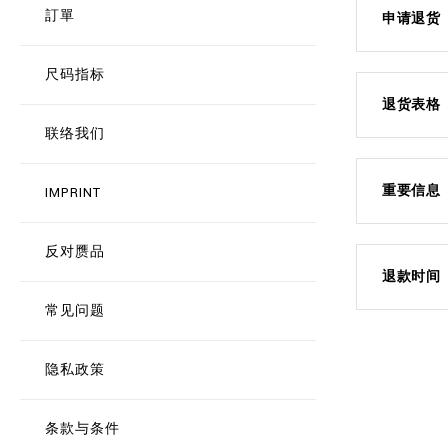
訂單
申请退货
尺码指标
退货表格
联络我们
重要信息
IMPRINT
反对赝品
退款时间
常见问题
隐私政策
条款与条件