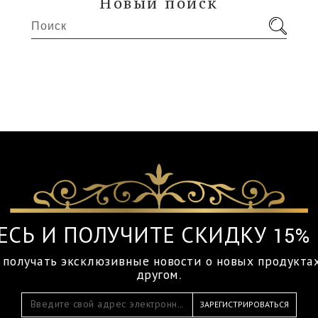
Новый поиск
ЕСЬ И ПОЛУЧИТЕ СКИДКУ 15% 
 получать эксклюзивные новости о новых продукта
другом.
ЗАРЕГИСТРИРОВАТЬСЯ