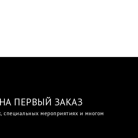
НА ПЕРВЫЙ ЗАКАЗ
х, специальных мероприятиях и многом