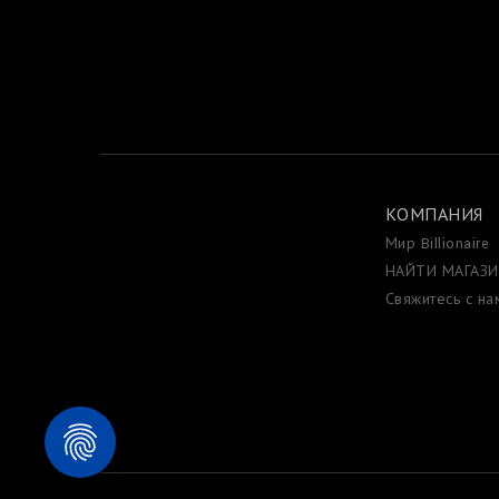
КОМПАНИЯ
Мир Billionaire
НАЙТИ МАГАЗ
Свяжитесь с на