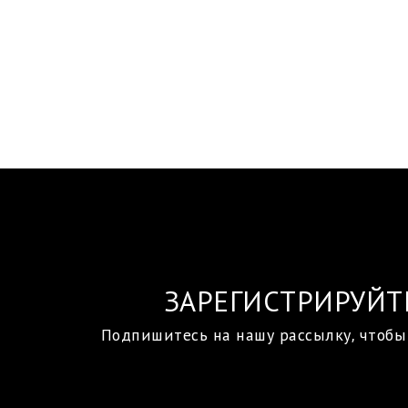
ЗАРЕГИСТРИРУЙТ
Подпишитесь на нашу рассылку, чтобы