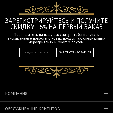
ЗАРЕГИСТРИРУЙТЕСЬ И ПОЛУЧИТЕ
СКИДКУ 15% НА ПЕРВЫЙ ЗАКАЗ
Подпишитесь на нашу рассылку, чтобы получать
эксклюзивные новости о новых продуктах, специальных
мероприятиях и многом другом.
ЗАРЕГИСТРИРОВАТЬСЯ
КОМПАНИЯ
ОБСЛУЖИВАНИЕ КЛИЕНТОВ
Мир Billionaire