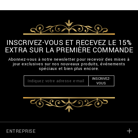
INSCRIVEZ-VOUS ET RECEVEZ LE 15%
EXTRA SUR LA PREMIÈRE COMMANDE
Abonnez-vous à notre newsletter pour recevoir des mises à
jour exclusives sur nos nouveaux produits, événements
spéciaux et bien plus encore.
INSCRIVEZ-
VOUS
ENTREPRISE