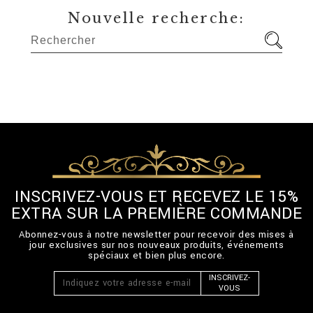
Nouvelle recherche:
INSCRIVEZ-VOUS ET RECEVEZ LE 15%
EXTRA SUR LA PREMIÈRE COMMANDE
Abonnez-vous à notre newsletter pour recevoir des mises à
jour exclusives sur nos nouveaux produits, événements
spéciaux et bien plus encore.
INSCRIVEZ-
VOUS