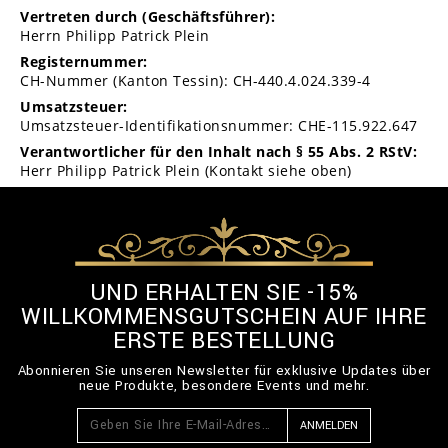
Vertreten durch (Geschäftsführer):
Herrn Philipp Patrick Plein
Registernummer:
CH-Nummer (Kanton Tessin): CH-440.4.024.339-4
Umsatzsteuer:
Umsatzsteuer-Identifikationsnummer: CHE-115.922.647
Verantwortlicher für den Inhalt nach § 55 Abs. 2 RStV:
Herr Philipp Patrick Plein (Kontakt siehe oben)
UND ERHALTEN SIE -15%
WILLKOMMENSGUTSCHEIN AUF IHRE
ERSTE BESTELLUNG
Abonnieren Sie unseren Newsletter für exklusive Updates über
neue Produkte, besondere Events und mehr.
ANMELDEN