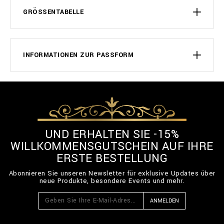
GRÖSSENTABELLE
INFORMATIONEN ZUR PASSFORM
UND ERHALTEN SIE -15%
WILLKOMMENSGUTSCHEIN AUF IHRE
ERSTE BESTELLUNG
Abonnieren Sie unseren Newsletter für exklusive Updates über
neue Produkte, besondere Events und mehr.
ANMELDEN