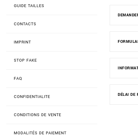
GUIDE TAILLES
DEMANDE
CONTACTS
FORMULAI
IMPRINT
STOP FAKE
INFORMA
FAQ
DÉLAI D
CONFIDENTIALITE
CONDITIONS DE VENTE
MODALITÉS DE PAIEMENT