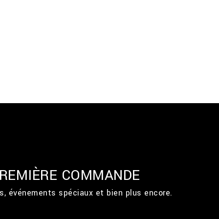
 PREMIÈRE COMMANDE
ts, événements spéciaux et bien plus encore.