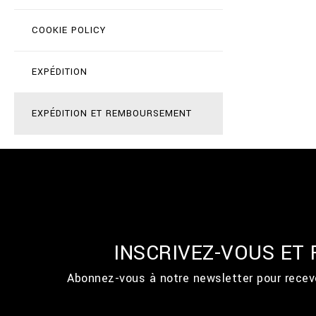
COOKIE POLICY
EXPÉDITION
EXPÉDITION ET REMBOURSEMENT
INSCRIVEZ-VOUS ET
Abonnez-vous à notre newsletter pour recevo