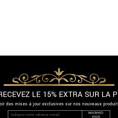
 RECEVEZ LE 15% EXTRA SUR LA
ir des mises à jour exclusives sur nos nouveaux produi
INSCRIVEZ-
VOUS