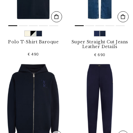
Polo T-Shirt Baroque
Super Straight Cut Jeans
Leather Details
€ 490
€ 690