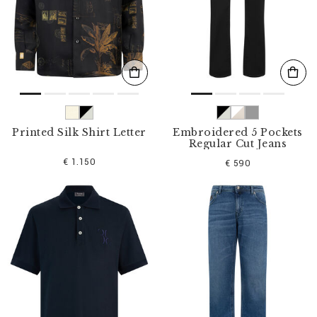
Printed Silk Shirt Letter
Embroidered 5 Pockets
Regular Cut Jeans
€ 1.150
€ 590