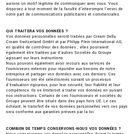
aurions un motif légitime de communiquer avec vous. Vous
disposez à tout moment de la faculté d'interrompre l'envoi de
notre part de communications publicitaires et commerciales.
QUI TRAITERA VOS DONNÉES ?
Vos données personnelles seront traitées par Cream Della
Cream Switzerland GmbH et par Philipp Plein International AG,
en qualité de contrôleur des données ; elles pourraient
également être traitées par d'autres Sociétés du Groupe
agissant sur leurs instructions.
Nous pouvons également avoir recours aux services de
fournisseurs externes pour répondre aux besoins de notre
entreprise et partager vos données avec ces derniers. Ces
fournisseurs ont été sélectionnés suivant un processus
d'évaluation rigoureux, pour leur sécurité, leur fiabilité et leur
compétence. Ils se limiteront à traiter vos données en suivant
nos instructions. Certains de ces fournisseurs et sociétés du
Groupe peuvent être situés dans des pays hors UE. Le cas
échéant, le transfert de vos données personnelles vers ces pays
sera conforme aux garanties prévues par la loi.
COMBIEN DE TEMPS CONSERVONS-NOUS VOS DONNÉES ?