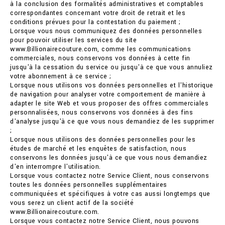
à la conclusion des formalités administratives et comptables
correspondantes concernant votre droit de retrait et les
conditions prévues pour la contestation du paiement ;
Lorsque vous nous communiquez des données personnelles
pour pouvoir utiliser les services du site
www.Billionairecouture.com, comme les communications
commerciales, nous conservons vos données à cette fin
jusqu'à la cessation du service ou jusqu'à ce que vous annuliez
votre abonnement à ce service ;
Lorsque nous utilisons vos données personnelles et l'historique
de navigation pour analyser votre comportement de manière à
adapter le site Web et vous proposer des offres commerciales
personnalisées, nous conservons vos données à des fins
d'analyse jusqu'à ce que vous nous demandiez de les supprimer
;
Lorsque nous utilisons des données personnelles pour les
études de marché et les enquêtes de satisfaction, nous
conservons les données jusqu'à ce que vous nous demandiez
d'en interrompre l'utilisation.
Lorsque vous contactez notre Service Client, nous conservons
toutes les données personnelles supplémentaires
communiquées et spécifiques à votre cas aussi longtemps que
vous serez un client actif de la société
www.Billionairecouture.com.
Lorsque vous contactez notre Service Client, nous pouvons