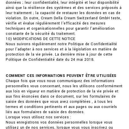
données ; leur confidentialité, leur intégrité et leur disponibilité
ainsi que la résilience des systèmes et des services préposés à
leur traitement ; la capacité de restaurer les données en cas de
violation. En outre, Cream Della Cream Switzerland GmbH teste,
vérifie et évalue régulièrement l'efficacité des mesures
techniques et organisationnelles pour garantir l'amélioration
constante de la sécurité du traitement.
10) MODIFICATIONS DE CETTE NOTICE
Nous suivons régulièrement notre Politique de Confidentialité
pour l'adapter à nos services et à la législation en matière de
protection de la vie privée. La dernière mise à jour de cette
Politique de Confidentialité date du 24 mai 2018.
COMMENT CES INFORMATIONS PEUVENT ÊTRE UTILISÉES
Chaque fois que vous nous communiquez des informations
personnelles vous concernant, nous les utilisons conformément
aux lois en vigueur en matière de protection de la vie privée et
aux fins énoncées dans ce document, sur les formulaires de
saisie des données que vous avez complétées , à tous les
termes et conditions pertinents et aux pages ou aux courriels
liés aux formulaires de saisie des données.
Lorsque vous utilisez nos services :
Nous enregistrons vos données personnelles lorsque vous
utilisez un de nos services, lorsque vous vous inscrivez ou