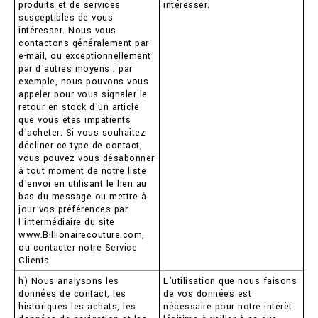
produits et de services
intéresser.
susceptibles de vous
intéresser. Nous vous
contactons généralement par
e-mail, ou exceptionnellement
par d'autres moyens ; par
exemple, nous pouvons vous
appeler pour vous signaler le
retour en stock d'un article
que vous êtes impatients
d'acheter. Si vous souhaitez
décliner ce type de contact,
vous pouvez vous désabonner
à tout moment de notre liste
d'envoi en utilisant le lien au
bas du message ou mettre à
jour vos préférences par
l'intermédiaire du site
www.Billionairecouture.com,
ou contacter notre Service
Clients.
h) Nous analysons les
L'utilisation que nous faisons
données de contact, les
de vos données est
historiques les achats, les
nécessaire pour notre intérêt