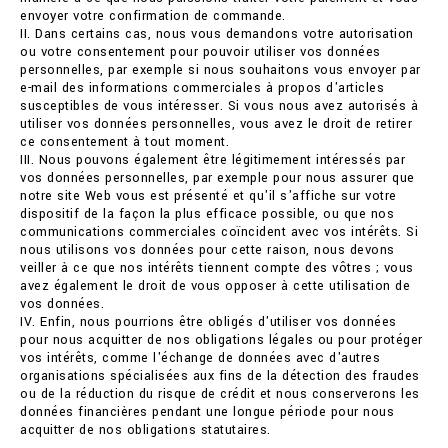
envoyer votre confirmation de commande.
II. Dans certains cas, nous vous demandons votre autorisation
ou votre consentement pour pouvoir utiliser vos données
personnelles, par exemple si nous souhaitons vous envoyer par
e-mail des informations commerciales à propos d'articles
susceptibles de vous intéresser. Si vous nous avez autorisés à
utiliser vos données personnelles, vous avez le droit de retirer
ce consentement à tout moment.
III. Nous pouvons également être légitimement intéressés par
vos données personnelles, par exemple pour nous assurer que
notre site Web vous est présenté et qu'il s'affiche sur votre
dispositif de la façon la plus efficace possible, ou que nos
communications commerciales coïncident avec vos intérêts. Si
nous utilisons vos données pour cette raison, nous devons
veiller à ce que nos intérêts tiennent compte des vôtres ; vous
avez également le droit de vous opposer à cette utilisation de
vos données.
IV. Enfin, nous pourrions être obligés d'utiliser vos données
pour nous acquitter de nos obligations légales ou pour protéger
vos intérêts, comme l'échange de données avec d'autres
organisations spécialisées aux fins de la détection des fraudes
ou de la réduction du risque de crédit et nous conserverons les
données financières pendant une longue période pour nous
acquitter de nos obligations statutaires.