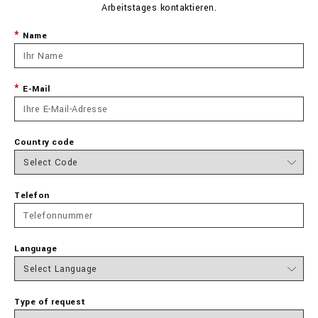
Arbeitstages kontaktieren.
Name
E-Mail
Country code
Telefon
Language
Type of request