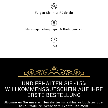
Folgen Sie Ihrer Rückkehr
Nutzungsbedingungen & Bedingungen
FAQ
UND ERHALTEN SIE -15%
WILLKOMMENSGUTSCHEIN AUF IHRE
ERSTE BESTELLUNG
Abonnieren Sie unseren Newsletter für exklusive Updates über
neue Produkte, besondere Events und mehr.