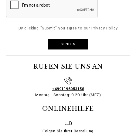
By clicking "Submit" you agree to our
Privacy Policy
RUFEN SIE UNS AN
+4991196953158
Montag - Sonntag: 9-20 Uhr (MEZ)
ONLINEHILFE
Folgen Sie Ihrer Bestellung