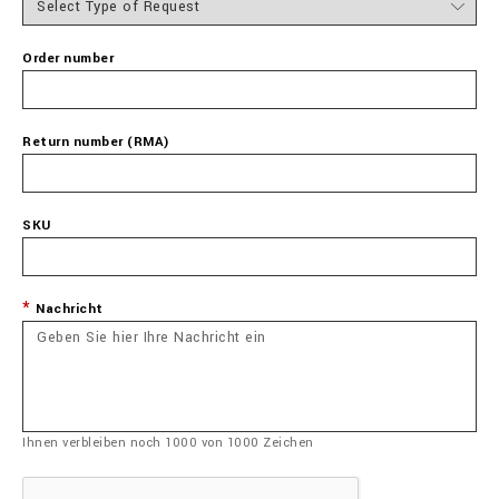
Order number
Return number (RMA)
SKU
Nachricht
Ihnen verbleiben noch
1000
von
1000
Zeichen