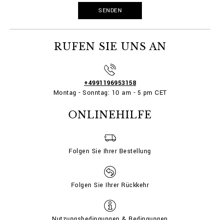
RUFEN SIE UNS AN
+4991196953158
Montag - Sonntag: 10 am - 5 pm CET
ONLINEHILFE
Folgen Sie Ihrer Bestellung
Folgen Sie Ihrer Rückkehr
Nutzungsbedingungen & Bedingungen