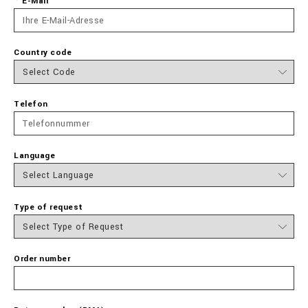
E-Mail
Country code
Telefon
Language
Type of request
Order number