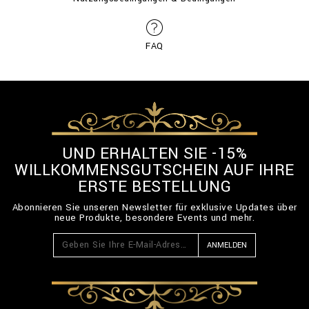
FAQ
UND ERHALTEN SIE -15%
WILLKOMMENSGUTSCHEIN AUF IHRE
ERSTE BESTELLUNG
Abonnieren Sie unseren Newsletter für exklusive Updates über
neue Produkte, besondere Events und mehr.
ANMELDEN