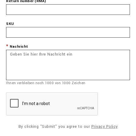
Return number (RMA)
SKU
Nachricht
Ihnen verbleiben noch
1000
von
1000
Zeichen
By clicking "Submit" you agree to our
Privacy Policy