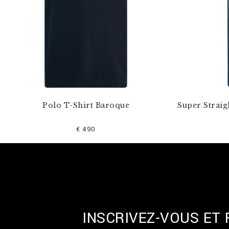
Polo T-Shirt Baroque
Super Straig
€ 490
INSCRIVEZ-VOUS ET