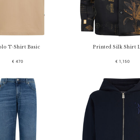
lo T-Shirt Basic
Printed Silk Shirt 
€ 470
€ 1,150