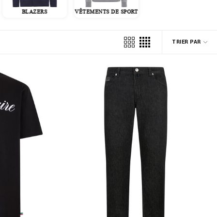
BLAZERS
VÊTEMENTS DE SPORT
VESTES
TRIER PAR