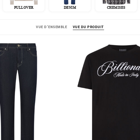
PULLOVER
DENIM
CHEMISES
VUE D'ENSEMBLE
VUE DU PRODUIT