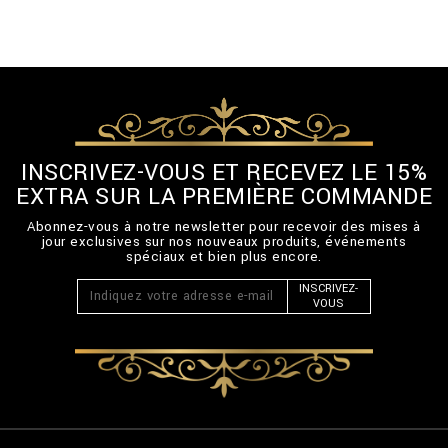
INSCRIVEZ-VOUS ET RECEVEZ LE 15%
EXTRA SUR LA PREMIÈRE COMMANDE
Abonnez-vous à notre newsletter pour recevoir des mises à
jour exclusives sur nos nouveaux produits, événements
spéciaux et bien plus encore.
INSCRIVEZ-
VOUS