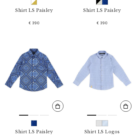
Shirt LS Paisley
Shirt LS Paisley
€ 390
€ 390
Shirt LS Paisley
Shirt LS Logos