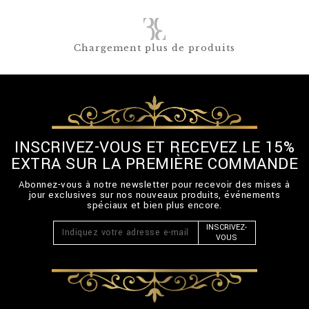
Chargement plus de produits
INSCRIVEZ-VOUS ET RECEVEZ LE 15%
EXTRA SUR LA PREMIÈRE COMMANDE
Abonnez-vous à notre newsletter pour recevoir des mises à
jour exclusives sur nos nouveaux produits, événements
spéciaux et bien plus encore.
INSCRIVEZ-
VOUS