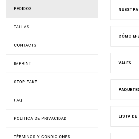
PEDIDOS
NUESTRA
TALLAS
CÓMO EF
CONTACTS
VALES
IMPRINT
STOP FAKE
PAQUETE
FAQ
LISTA DE
POLÍTICA DE PRIVACIDAD
TÉRMINOS Y CONDICIONES