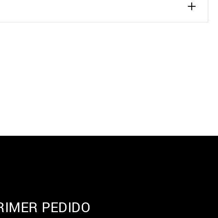
RIMER PEDIDO