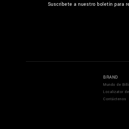
Suscríbete a nuestro boletín para 
BRAND
Mundo de Billi
Localizator de
Contáctenos