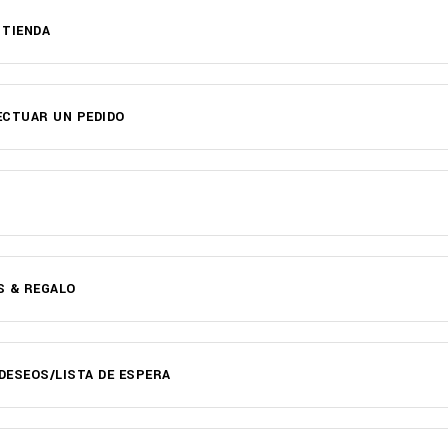
 TIENDA
ECTUAR UN PEDIDO
S & REGALO
 DESEOS/LISTA DE ESPERA