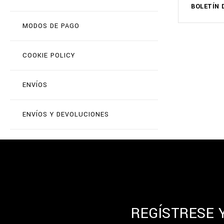
BOLETÍN 
MODOS DE PAGO
COOKIE POLICY
ENVÍOS
ENVÍOS Y DEVOLUCIONES
REGÍSTRESE 