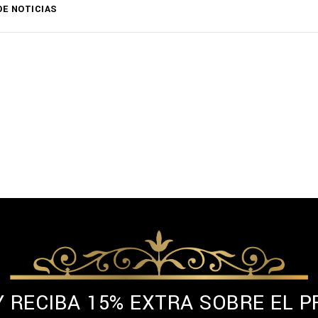
DE NOTICIAS
Y RECIBA 15% EXTRA SOBRE EL P