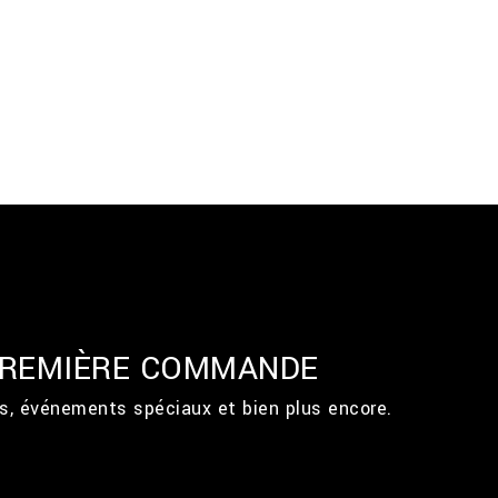
 PREMIÈRE COMMANDE
ts, événements spéciaux et bien plus encore.