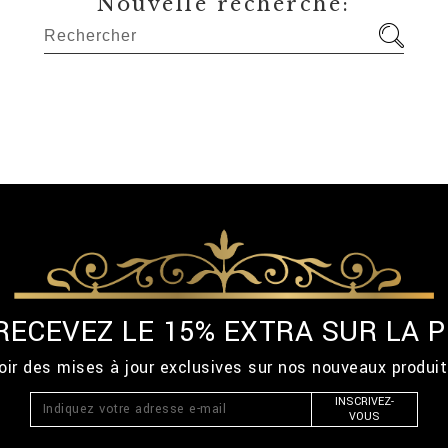
Nouvelle recherche:
 RECEVEZ LE 15% EXTRA SUR LA
ir des mises à jour exclusives sur nos nouveaux produi
INSCRIVEZ-
VOUS