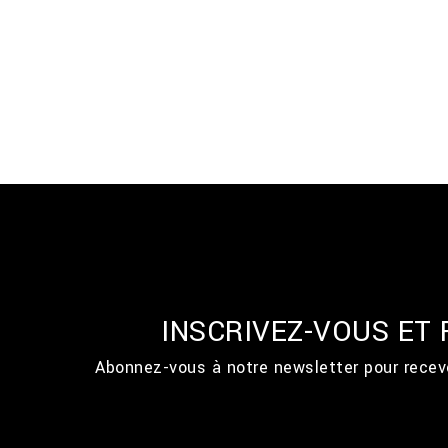
INSCRIVEZ-VOUS ET
Abonnez-vous à notre newsletter pour recevo