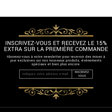
INSCRIVEZ-VOUS ET RECEVEZ LE 15%
EXTRA SUR LA PREMIÈRE COMMANDE
Abonnez-vous à notre newsletter pour recevoir des mises à
jour exclusives sur nos nouveaux produits, événements
spéciaux et bien plus encore.
INSCRIVEZ-
VOUS