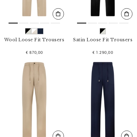
Wool Loose Fit Trousers
Satin Loose Fit Trousers
€ 870,00
€ 1.290,00