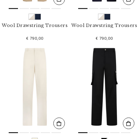
Wool Drawstring Trousers
Wool Drawstring Trousers
€ 790,00
€ 790,00