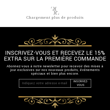
Chargement plus de produits
INSCRIVEZ-VOUS ET RECEVEZ LE 15%
EXTRA SUR LA PREMIÈRE COMMANDE
Abonnez-vous à notre newsletter pour recevoir des mises à
jour exclusives sur nos nouveaux produits, événements
spéciaux et bien plus encore.
INSCRIVEZ-
VOUS