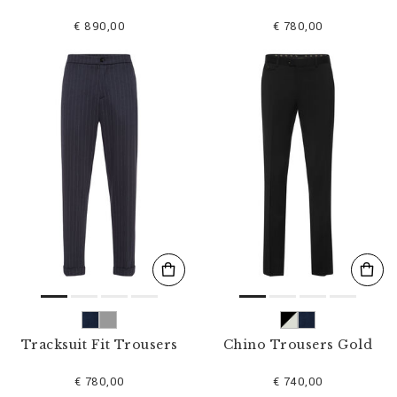
€ 890,00
€ 780,00
Tracksuit Fit Trousers
Chino Trousers Gold
€ 780,00
€ 740,00