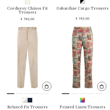
Corduroy Chinos Fit
Gabardine Cargo Trousers
Trousers
€ 740,00
€ 790,00
Relaxed Fit Trousers
Printed Linen Trousers