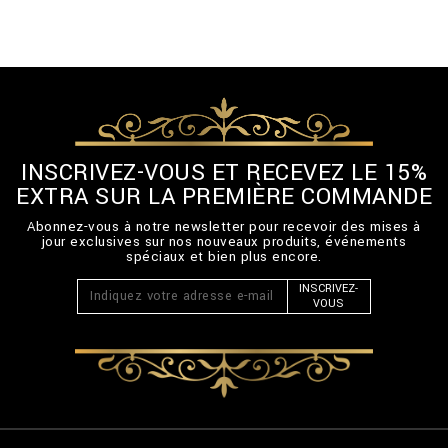
INSCRIVEZ-VOUS ET RECEVEZ LE 15%
EXTRA SUR LA PREMIÈRE COMMANDE
Abonnez-vous à notre newsletter pour recevoir des mises à
jour exclusives sur nos nouveaux produits, événements
spéciaux et bien plus encore.
INSCRIVEZ-
VOUS